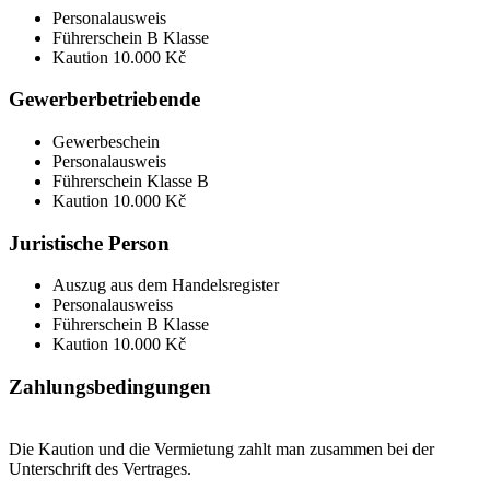
Personalausweis
Führerschein B Klasse
Kaution 10.000 Kč
Gewerberbetriebende
Gewerbeschein
Personalausweis
Führerschein Klasse B
Kaution 10.000 Kč
Juristische Person
Auszug aus dem Handelsregister
Personalausweiss
Führerschein B Klasse
Kaution 10.000 Kč
Zahlungsbedingungen
Die Kaution und die Vermietung zahlt man zusammen bei der
Unterschrift des Vertrages.